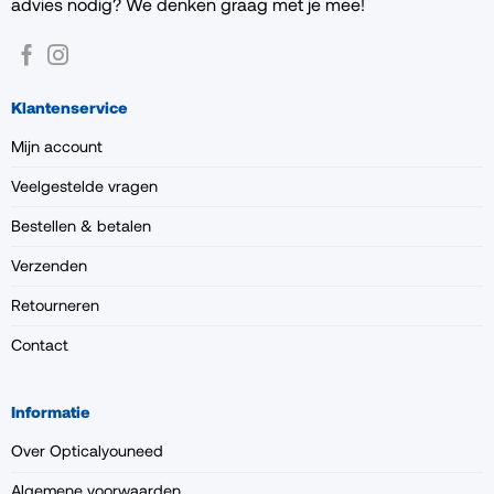
advies nodig? We denken graag met je mee!
Klantenservice
Mijn account
Veelgestelde vragen
Bestellen & betalen
Verzenden
Retourneren
Contact
Informatie
Over Opticalyouneed
Algemene voorwaarden