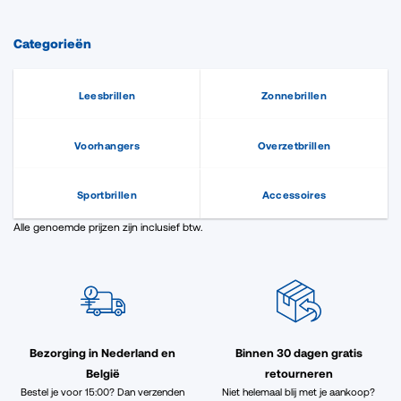
Categorieën
Leesbrillen
Zonnebrillen
Voorhangers
Overzetbrillen
Sportbrillen
Accessoires
Alle genoemde prijzen zijn inclusief btw.
Bezorging in Nederland en
Binnen 30 dagen gratis
België
retourneren
Bestel je voor 15:00? Dan verzenden
Niet helemaal blij met je aankoop?