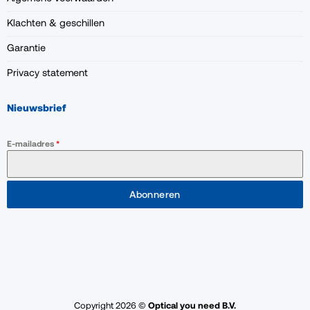
Klachten & geschillen
Garantie
Privacy statement
Nieuwsbrief
E-mailadres
*
Abonneren
Copyright 2026 ©
Optical you need B.V.