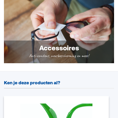
Accessoires
Anti-condens, neusbescherming en meer!
Ken je deze producten al?