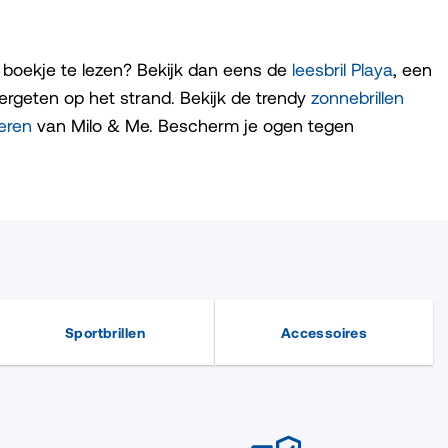
n boekje te lezen? Bekijk dan eens de
leesbril Playa
, een
ergeten op het strand. Bekijk de trendy
zonnebrillen
deren
van Milo & Me. Bescherm je ogen tegen
Sportbrillen
Accessoires