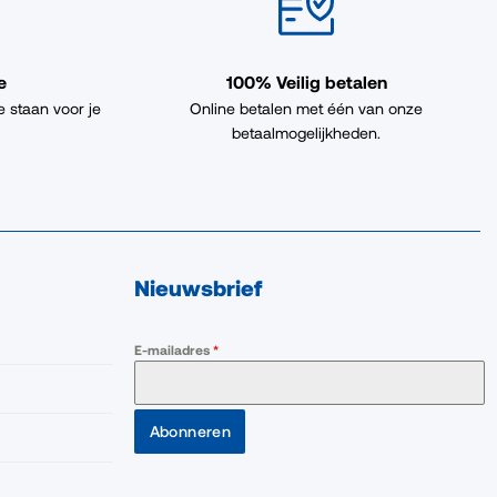
e
100% Veilig betalen
e staan voor je
Online betalen met één van onze
betaalmogelijkheden.
Nieuwsbrief
E-mailadres
*
Abonneren