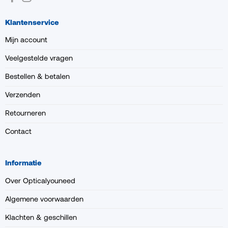
Klantenservice
Mijn account
Veelgestelde vragen
Bestellen & betalen
Verzenden
Retourneren
Contact
Informatie
Over Opticalyouneed
Algemene voorwaarden
Klachten & geschillen