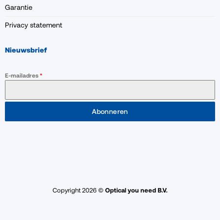
Garantie
Privacy statement
Nieuwsbrief
E-mailadres
*
Abonneren
Copyright 2026 ©
Optical you need B.V.