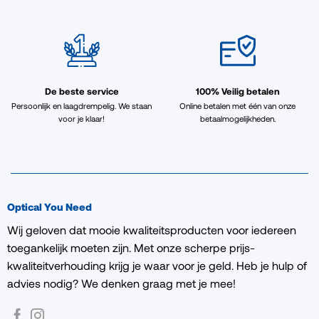
De beste service
100% Veilig betalen
Persoonlijk en laagdrempelig. We staan
Online betalen met één van onze
voor je klaar!
betaalmogelijkheden.
Optical You Need
Wij geloven dat mooie kwaliteitsproducten voor iedereen
toegankelijk moeten zijn. Met onze scherpe prijs-
kwaliteitverhouding krijg je waar voor je geld. Heb je hulp of
advies nodig? We denken graag met je mee!