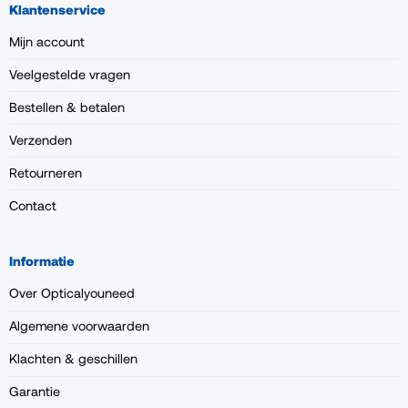
Klantenservice
Mijn account
Veelgestelde vragen
Bestellen & betalen
Verzenden
Retourneren
Contact
Informatie
Over Opticalyouneed
Algemene voorwaarden
Klachten & geschillen
Garantie