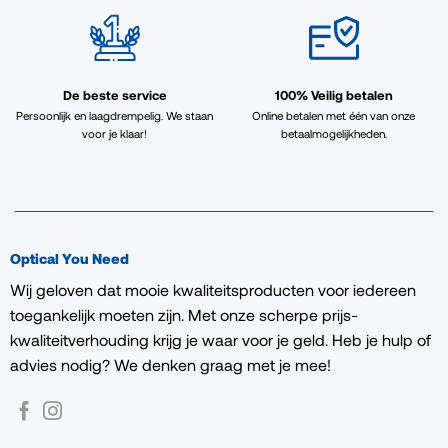
De beste service
100% Veilig betalen
Persoonlijk en laagdrempelig. We staan
Online betalen met één van onze
voor je klaar!
betaalmogelijkheden.
Optical You Need
Wij geloven dat mooie kwaliteitsproducten voor iedereen
toegankelijk moeten zijn. Met onze scherpe prijs-
kwaliteitverhouding krijg je waar voor je geld. Heb je hulp of
advies nodig? We denken graag met je mee!