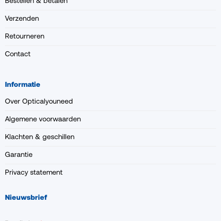
Bestellen & betalen
Verzenden
Retourneren
Contact
Informatie
Over Opticalyouneed
Algemene voorwaarden
Klachten & geschillen
Garantie
Privacy statement
Nieuwsbrief