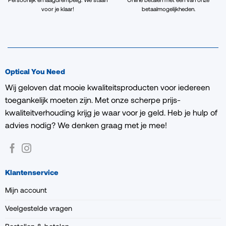
voor je klaar!
betaalmogelijkheden.
Optical You Need
Wij geloven dat mooie kwaliteitsproducten voor iedereen
toegankelijk moeten zijn. Met onze scherpe prijs-
kwaliteitverhouding krijg je waar voor je geld. Heb je hulp of
advies nodig? We denken graag met je mee!
Klantenservice
Mijn account
Veelgestelde vragen