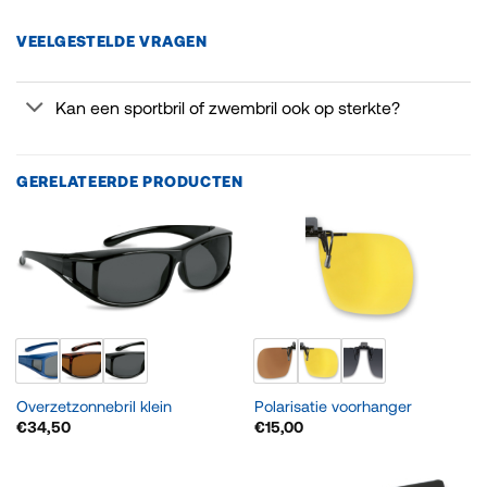
VEELGESTELDE VRAGEN
Kan een sportbril of zwembril ook op sterkte?
GERELATEERDE PRODUCTEN
Overzetzonnebril klein
Polarisatie voorhanger
€
34,50
€
15,00